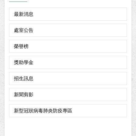
最新消息
處室公告
榮譽榜
獎助學金
招生訊息
新聞剪影
新型冠狀病毒肺炎防疫專區