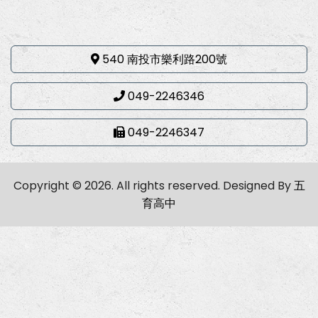
540 南投市樂利路200號
049-2246346
049-2246347
Copyright © 2026. All rights reserved.
Designed By
五
育高中