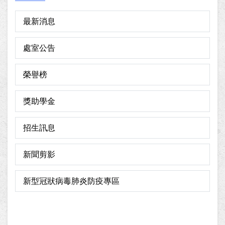
最新消息
處室公告
榮譽榜
獎助學金
招生訊息
新聞剪影
新型冠狀病毒肺炎防疫專區