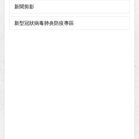
新聞剪影
新型冠狀病毒肺炎防疫專區