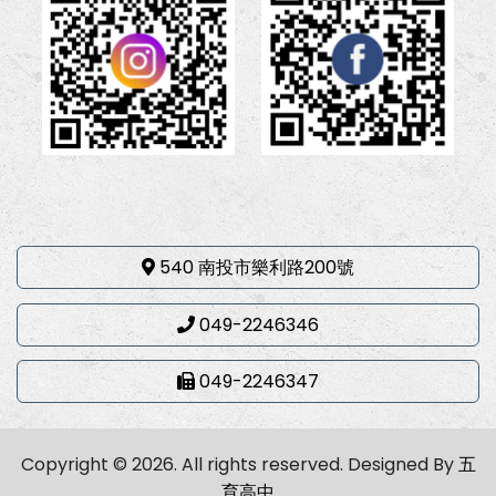
540 南投市樂利路200號
049-2246346
049-2246347
Copyright © 2026. All rights reserved.
Designed By
五
育高中