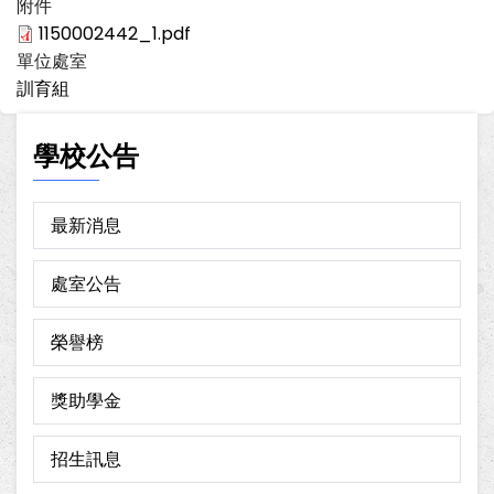
附件
1150002442_1.pdf
單位處室
訓育組
學校公告
最新消息
處室公告
榮譽榜
獎助學金
招生訊息