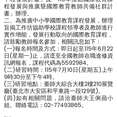
程發展與推廣曁國際教育教師共備社群計
畫」辦理。
二、為推廣中小學國際教育課程發展，辦理
旨揭工作坊協助學校課程領導者及教師進行
實作增能，發展行動取向的國際教育課程，
請鼓勵教師報名參加，相關訊息如下：
(一)報名時間及方式：即日起至115年6月22
日(星期一)止，請逕至全國教師在職進修資
訊網報名，課程代碼為5592984。
(二)研習時間：115年7月10日(星期五)上午
9時30分至下午4時。
(三)研習地點：臺師大綜合大樓2樓210展覽
廳(臺北市大安區和平東路一段129號)。
(四)如有相關問題，請洽臺師大王俐蘋小
姐。聯絡電話：02-77493865。