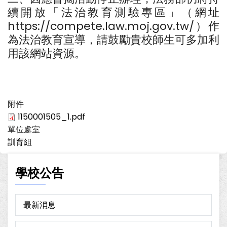
續開放「法治教育測驗專區」（網址
https://compete.law.moj.gov.tw/）作
為法治教育宣導，請鼓勵貴校師生可多加利
用該網站資源。
附件
1150001505_1.pdf
單位處室
訓育組
學校公告
最新消息