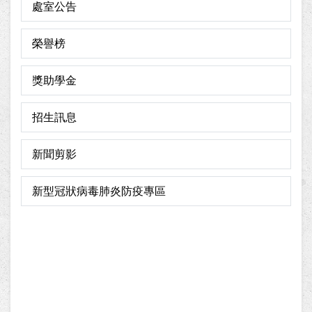
處室公告
榮譽榜
獎助學金
招生訊息
新聞剪影
新型冠狀病毒肺炎防疫專區