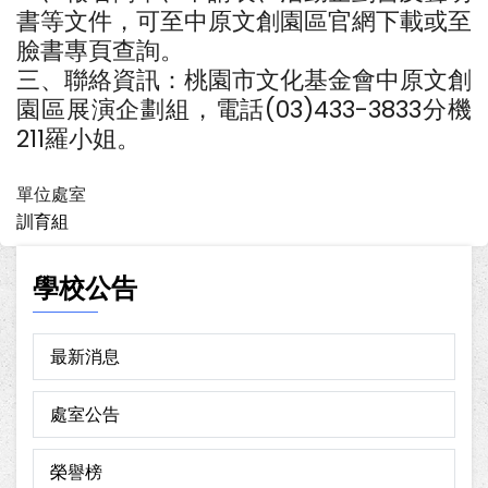
書等文件，可至中原文創園區官網下載或至
臉書專頁查詢。
三、聯絡資訊：桃園市文化基金會中原文創
園區展演企劃組，電話(03)433-3833分機
211羅小姐。
單位處室
訓育組
學校公告
最新消息
處室公告
榮譽榜