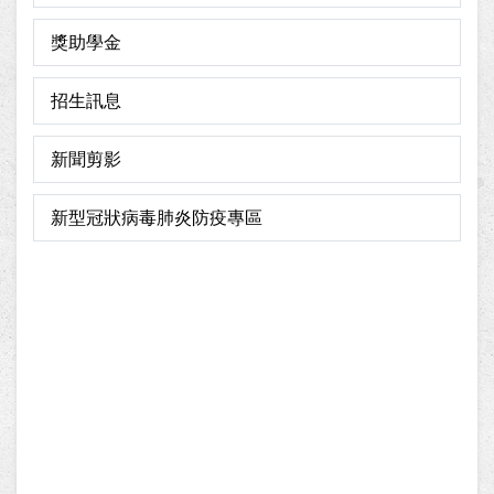
獎助學金
招生訊息
新聞剪影
新型冠狀病毒肺炎防疫專區