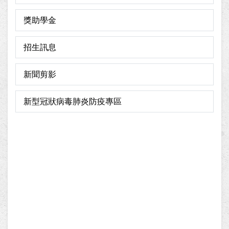
獎助學金
招生訊息
新聞剪影
新型冠狀病毒肺炎防疫專區