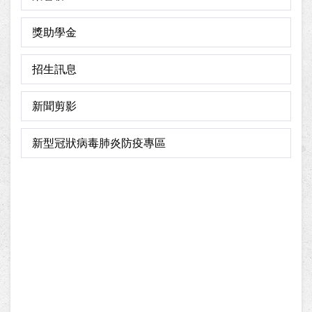
獎助學金
招生訊息
新聞剪影
新型冠狀病毒肺炎防疫專區