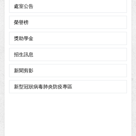
處室公告
榮譽榜
獎助學金
招生訊息
新聞剪影
新型冠狀病毒肺炎防疫專區