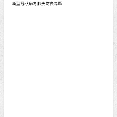
新型冠狀病毒肺炎防疫專區