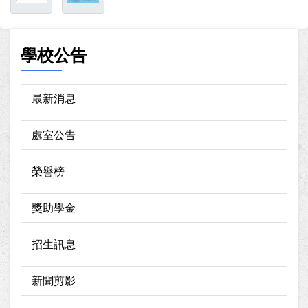
學校公告
最新消息
處室公告
榮譽榜
獎助學金
招生訊息
新聞剪影