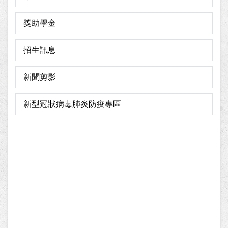
獎助學金
招生訊息
新聞剪影
新型冠狀病毒肺炎防疫專區