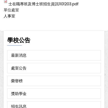
士在職專班及博士班招生資訊1101203.pdf
單位處室
人事室
學校公告
最新消息
處室公告
榮譽榜
獎助學金
招生訊息