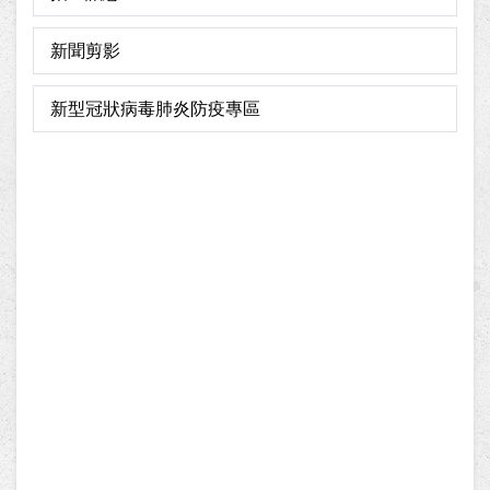
新聞剪影
新型冠狀病毒肺炎防疫專區