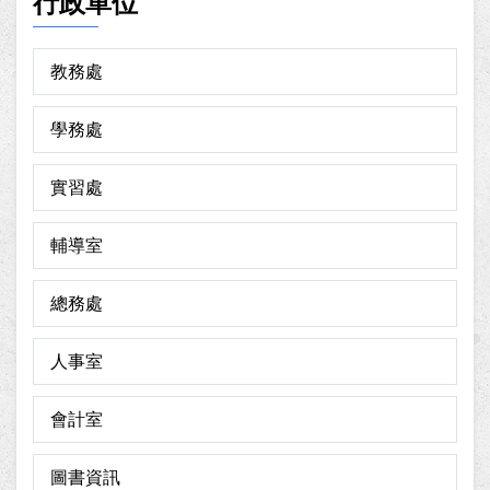
行政單位
教務處
學務處
實習處
輔導室
總務處
人事室
會計室
圖書資訊