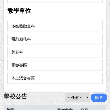
教學單位
多媒體動畫科
照顧服務科
美容科
電競專區
本土語文專區
學校公告