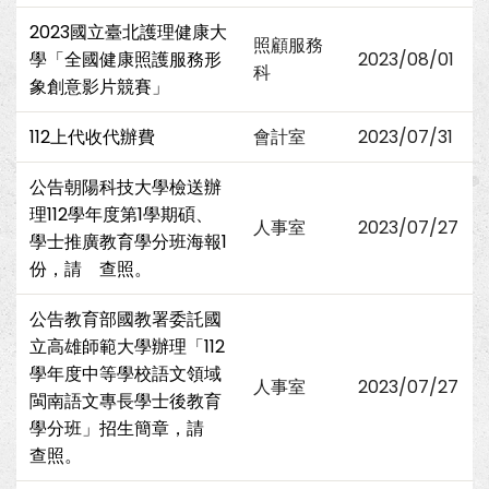
2023國立臺北護理健康大
照顧服務
學「全國健康照護服務形
2023/08/01
科
象創意影片競賽」
112上代收代辦費
會計室
2023/07/31
公告朝陽科技大學檢送辦
理112學年度第1學期碩、
人事室
2023/07/27
學士推廣教育學分班海報1
份，請 查照。
公告教育部國教署委託國
立高雄師範大學辦理「112
學年度中等學校語文領域
人事室
2023/07/27
閩南語文專長學士後教育
學分班」招生簡章，請
查照。