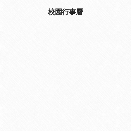
校園行事曆