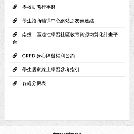
學校動態行事曆
學生諮商輔導中心網站之友善連結
南投二區適性學習社區教育資源均質化計畫平
台
CRPD 身心障礙權利公約
學生居家線上學習參考指引
各處分機表