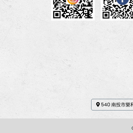
540 南投市樂