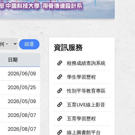
資訊服務
日期
校務成績查詢系統
2026/06/09
學生學習歷程
2026/05/25
性別平等教育專區
2026/05/09
五育LIVE線上影音
2026/08/07
五育學習歷程
2026/08/07
線上圖書館平台