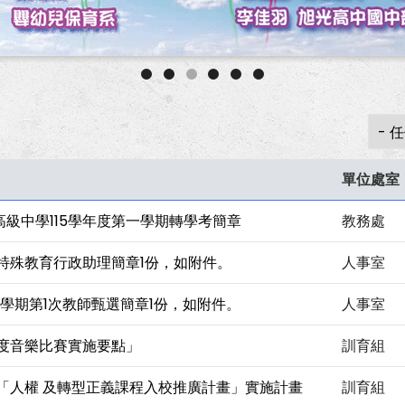
單位處室
級中學115學年度第一學期轉學考簡章
教務處
聘特殊教育行政助理簡章1份，如附件。
人事室
第1學期第1次教師甄選簡章1份，如附件。
人事室
年度音樂比賽實施要點」
訓育組
期「人權 及轉型正義課程入校推廣計畫」實施計畫
訓育組