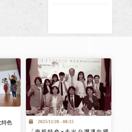
化特色
2025/11/28 - 08:15
「南投特色-走出台灣邁向國