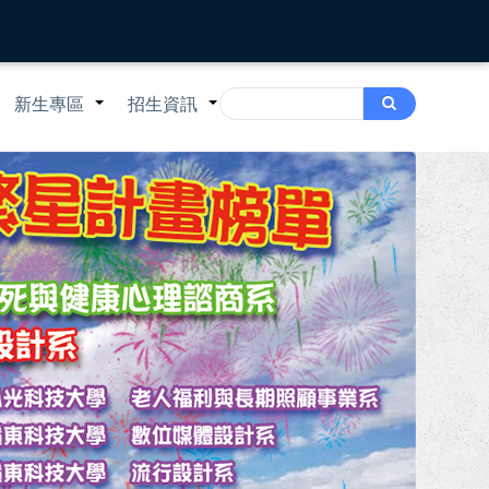
Search
新生專區
招生資訊
Search
+
+
+