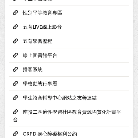
性別平等教育專區
五育LIVE線上影音
五育學習歷程
線上圖書館平台
播客系統
學校動態行事曆
學生諮商輔導中心網站之友善連結
南投二區適性學習社區教育資源均質化計畫平
台
CRPD 身心障礙權利公約