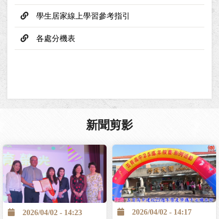
學生居家線上學習參考指引
各處分機表
新聞剪影
2026/04/02 - 14:17
2026/04/02 - 14:23