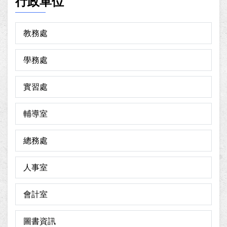
行政單位
教務處
學務處
實習處
輔導室
總務處
人事室
會計室
圖書資訊