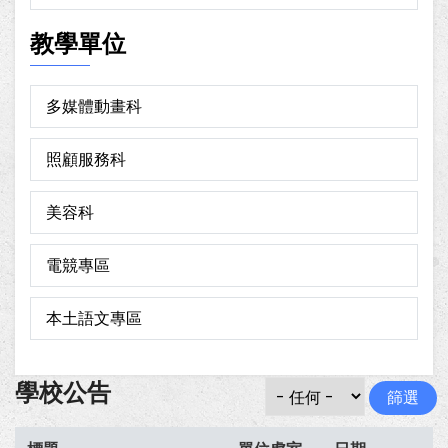
教學單位
多媒體動畫科
照顧服務科
美容科
電競專區
本土語文專區
學校公告