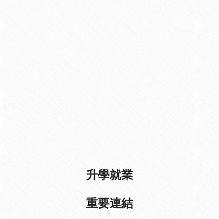
升學就業
重要連結