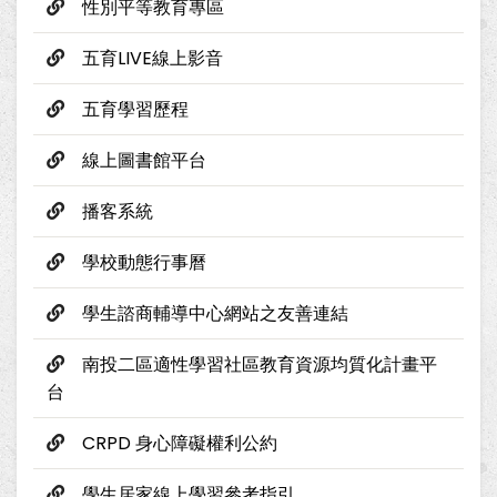
性別平等教育專區
五育LIVE線上影音
五育學習歷程
線上圖書館平台
播客系統
學校動態行事曆
學生諮商輔導中心網站之友善連結
南投二區適性學習社區教育資源均質化計畫平
台
CRPD 身心障礙權利公約
學生居家線上學習參考指引