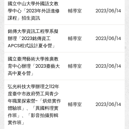
國立中山大學外國語文教
學中心「2023年外語進修
輔導室
2023/06/14
課程」招生資訊
銘傳大學資訊工程學系擬
辦理「2023銘傳資工
輔導室
2023/06/14
APCS程式設計夏令營」
國立臺灣藝術大學推廣教
育中心辦理「2023臺藝大
輔導室
2023/06/14
高中夏令營」
弘光科技大學辦理之112年
度臺中市政府勞工局青少
年職業探索營-「烘焙實作
輔導室
2023/06/14
體驗班」、「異國料理實
作班」、「影音拍攝剪輯
實作班」