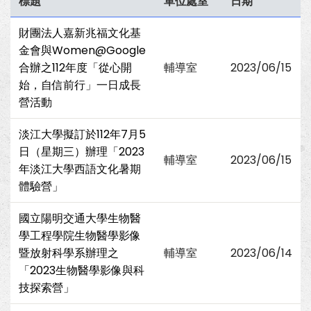
標題
單位處室
日期
財團法人嘉新兆福文化基
金會與Women@Google
合辦之112年度「從心開
輔導室
2023/06/15
始，自信前行」一日成長
營活動
淡江大學擬訂於112年7月5
日（星期三）辦理「2023
輔導室
2023/06/15
年淡江大學西語文化暑期
體驗營」
國立陽明交通大學生物醫
學工程學院生物醫學影像
暨放射科學系辦理之
輔導室
2023/06/14
「2023生物醫學影像與科
技探索營」