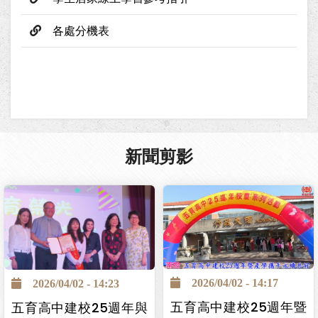
各處分機表
新聞剪影
2026/04/02 - 14:17
2026/04/02 - 14:23
五育高中建校25週年暨
五育高中建校25週年與