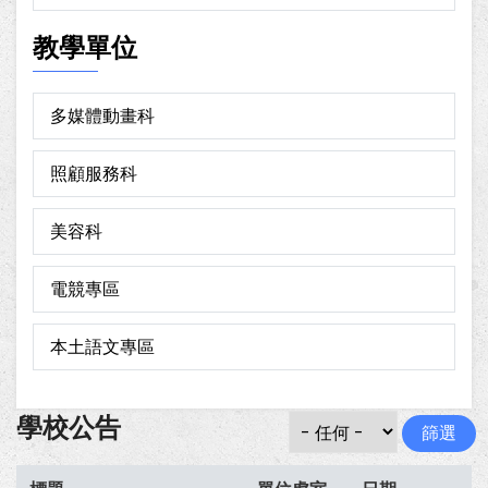
教學單位
多媒體動畫科
照顧服務科
美容科
電競專區
本土語文專區
學校公告