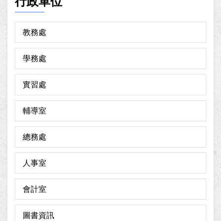
行政單位
教務處
學務處
實習處
輔導室
總務處
人事室
會計室
圖書資訊