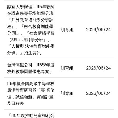
靜宜大學辦理「115年教師
在職進修專長增能學分班
『戶外教育增能學分班課
程』、『融合教育增能學
訓育組
2026/06/24
分 班』、『社會情緒學習
（SEL）增能學分班』、
『人權與 法治教育增能學
分班』」招生資訊
台灣高鐵公司「115學年度
訓育組
2026/06/24
校外教學團體優惠專案」
115年度全國高級中等學校
廉潔教育研習營「專 業倫
訓育組
2026/06/24
理，誠信領航」實施計畫
及日程表
「115年度推動兒童權利公