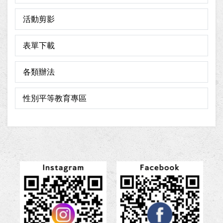
活動剪影
表單下載
各類辦法
性別平等教育專區