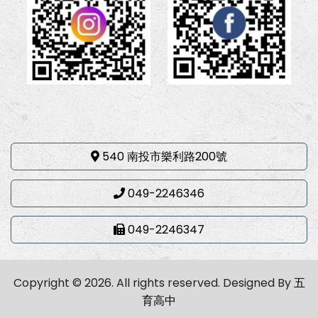
540 南投市樂利路200號
049-2246346
049-2246347
Copyright © 2026. All rights reserved.
Designed By
五
育高中