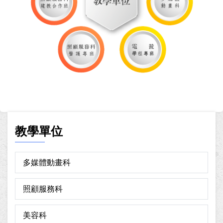
教學單位
多媒體動畫科
照顧服務科
美容科