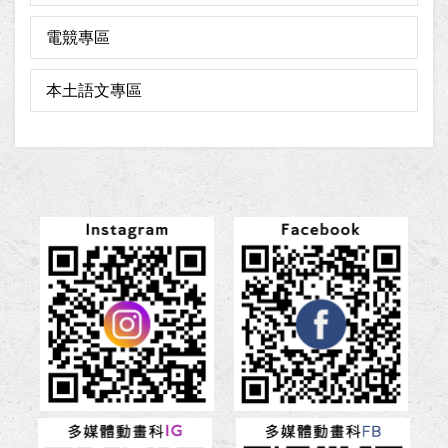
電競專區
本土語文專區