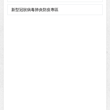
新型冠狀病毒肺炎防疫專區