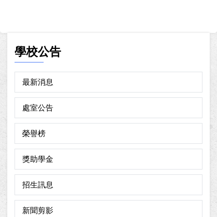
學校公告
最新消息
處室公告
榮譽榜
獎助學金
招生訊息
新聞剪影