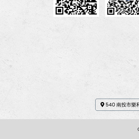
540 南投市樂