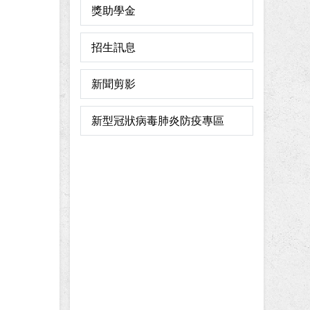
獎助學金
招生訊息
新聞剪影
新型冠狀病毒肺炎防疫專區