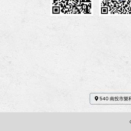
540 南投市樂