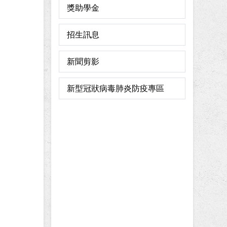
獎助學金
招生訊息
新聞剪影
新型冠狀病毒肺炎防疫專區