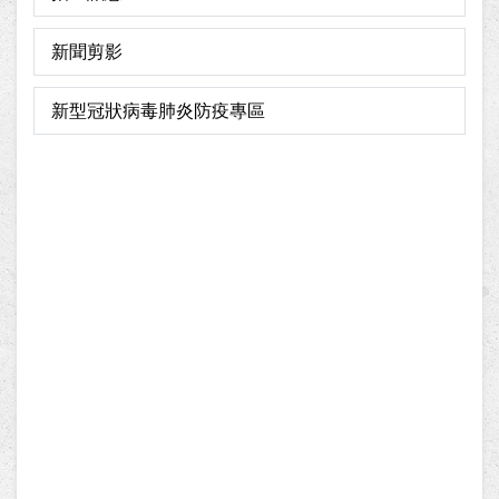
新聞剪影
新型冠狀病毒肺炎防疫專區