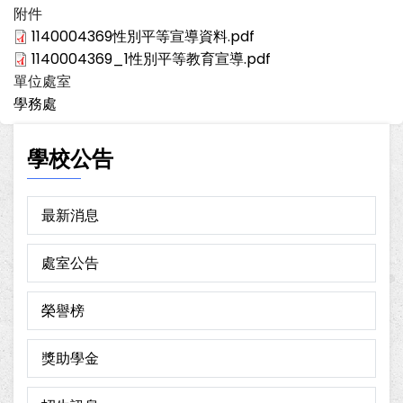
附件
1140004369性別平等宣導資料.pdf
1140004369_1性別平等教育宣導.pdf
單位處室
學務處
學校公告
最新消息
處室公告
榮譽榜
獎助學金