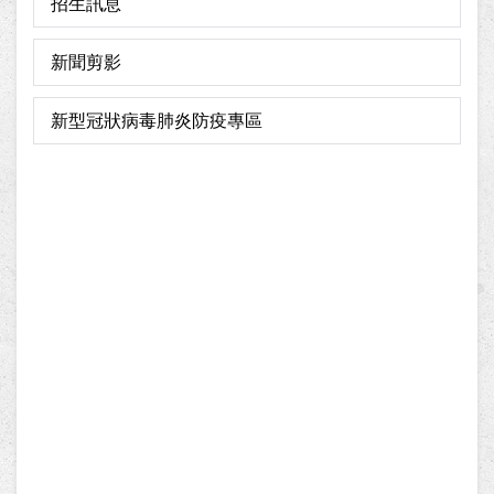
招生訊息
新聞剪影
新型冠狀病毒肺炎防疫專區