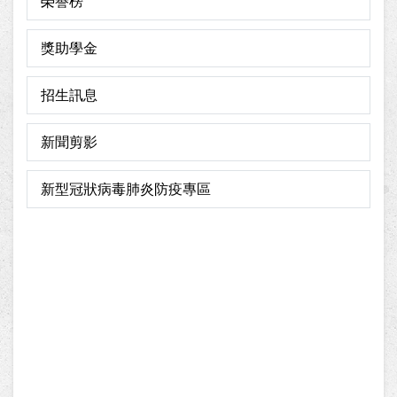
榮譽榜
獎助學金
招生訊息
新聞剪影
新型冠狀病毒肺炎防疫專區