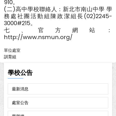
910。
(二)高中學校聯絡人：新北市南山中學 學
務處社團活動組陳政潔組長(02)2245-
3000#215。
七、官方網站：
http://www.nsmun.org/
單位處室
訓育組
學校公告
最新消息
處室公告