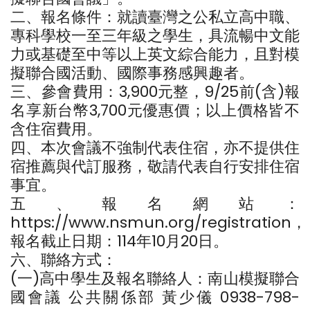
二、報名條件：就讀臺灣之公私立高中職、
專科學校一至三年級之學生，具流暢中文能
力或基礎至中等以上英文綜合能力，且對模
擬聯合國活動、國際事務感興趣者。
三、參會費用：3,900元整，9/25前(含)報
名享新台幣3,700元優惠價；以上價格皆不
含住宿費用。
四、本次會議不強制代表住宿，亦不提供住
宿推薦與代訂服務，敬請代表自行安排住宿
事宜。
五、報名網站：
https://www.nsmun.org/registration，
報名截止日期：114年10月20日。
六、聯絡方式：
(一)高中學生及報名聯絡人：南山模擬聯合
國會議 公共關係部 黃少儀 0938-798-