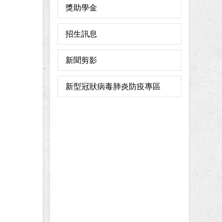
獎助學金
招生訊息
新聞剪影
新型冠狀病毒肺炎防疫專區