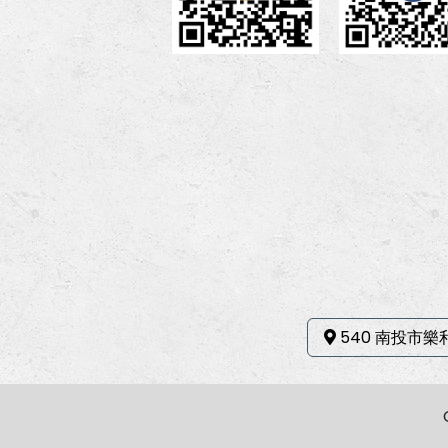
540 南投市樂