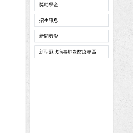
獎助學金
招生訊息
新聞剪影
新型冠狀病毒肺炎防疫專區