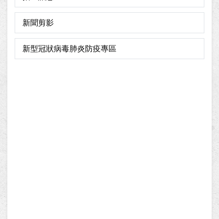
新聞剪影
新型冠狀病毒肺炎防疫專區