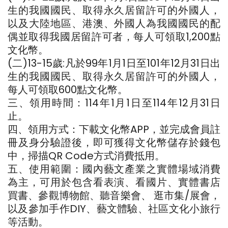
生的我國國民、取得永久居留許可的外國人，
以及大陸地區、港澳、外國人為我國國民的配
偶並取得我國居留許可者，每人可領取1,200點
文化幣。
(二)13-15歲:凡於99年1月1日至101年12月31日出
生的我國國民、取得永久居留許可的外國人，
每人可領取600點文化幣。
三、領用時間：114年1月1日至114年12月31日
止。
四、領用方式：下載文化幣APP，並完成會員註
冊及身分驗證後，即可獲得文化幣儲存於錢包
中，掃描QR Code方式消費抵用。
五、使用範圍：國內藝文產業之實體場域消費
為主，可用於包含看表演、看國片、實體書店
買書、參觀博物館、聽音樂會、 逛市集/展會，
以及參加手作DIY、藝文體驗、社區文化小旅行
等活動。