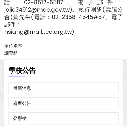
話：02-8512-6587、電子郵件：
jolie34912@moc.gov.tw)、執行團隊(電腦公
會)黃先生(電話：02-2358-4545#57、電子
郵件：
hsiang@mail.tca.org.tw)。
單位處室
訓育組
學校公告
最新消息
處室公告
榮譽榜