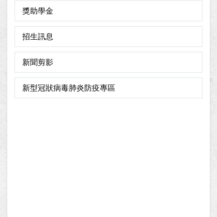
獎助學金
招生訊息
新聞剪影
新型冠狀病毒肺炎防疫專區