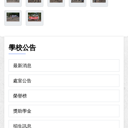
學校公告
最新消息
處室公告
榮譽榜
獎助學金
招生訊息