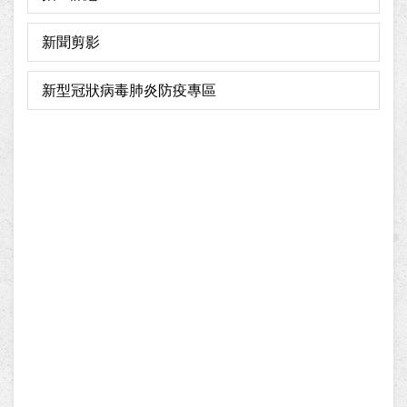
新聞剪影
新型冠狀病毒肺炎防疫專區