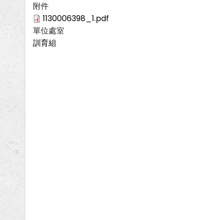
附件
1130006398_1.pdf
單位處室
訓育組