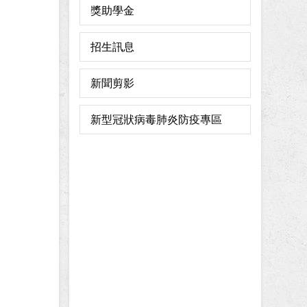
獎助學金
招生訊息
新聞剪影
新型冠狀病毒肺炎防疫專區