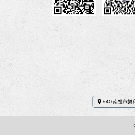
540 南投市樂