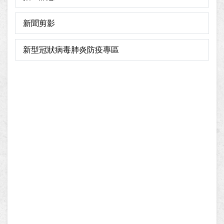
新聞剪影
新型冠狀病毒肺炎防疫專區