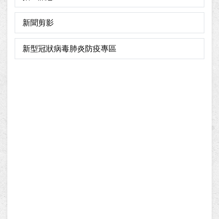
新聞剪影
新型冠狀病毒肺炎防疫專區