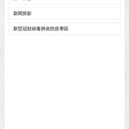
新聞剪影
新型冠狀病毒肺炎防疫專區