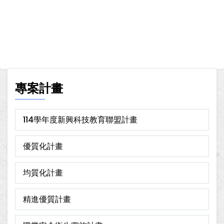
專案計畫
114學年度新興科技教育聯盟計畫
優質化計畫
均質化計畫
精進優質計畫