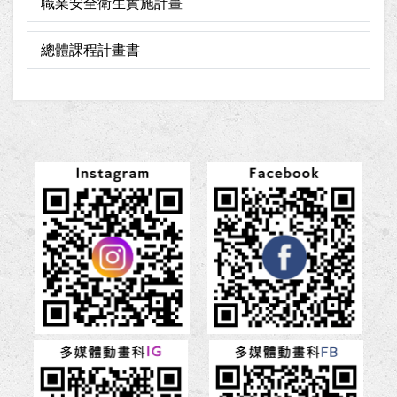
職業安全衛生實施計畫
總體課程計畫書