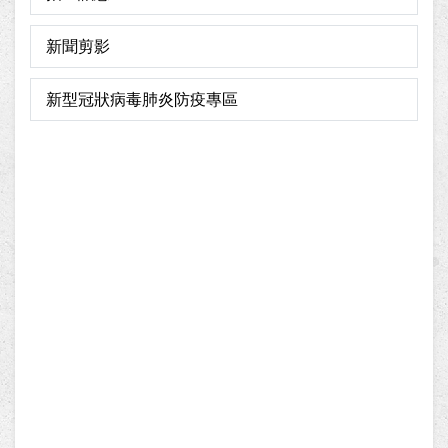
新聞剪影
新型冠狀病毒肺炎防疫專區