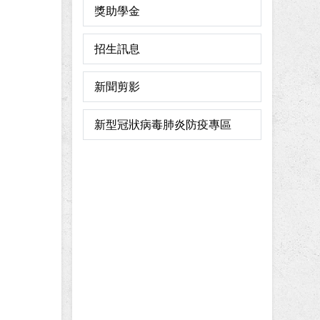
獎助學金
招生訊息
新聞剪影
新型冠狀病毒肺炎防疫專區