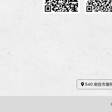
540 南投市樂