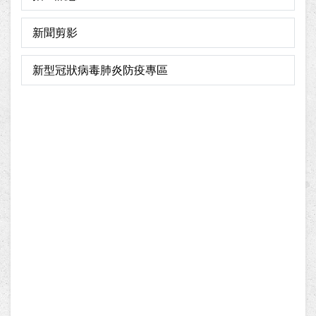
新聞剪影
新型冠狀病毒肺炎防疫專區