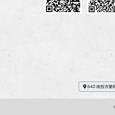
540 南投市樂