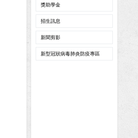
獎助學金
招生訊息
新聞剪影
新型冠狀病毒肺炎防疫專區