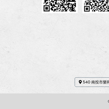
540 南投市樂