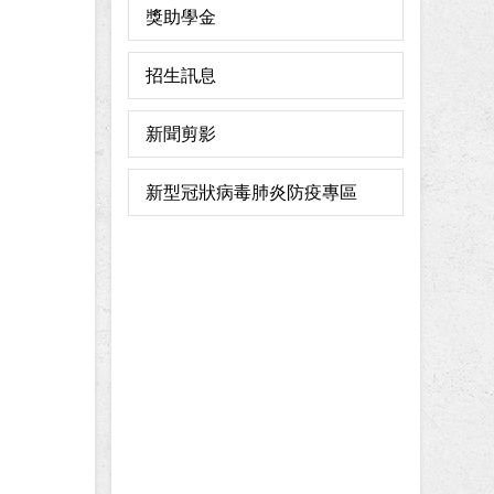
獎助學金
招生訊息
新聞剪影
新型冠狀病毒肺炎防疫專區