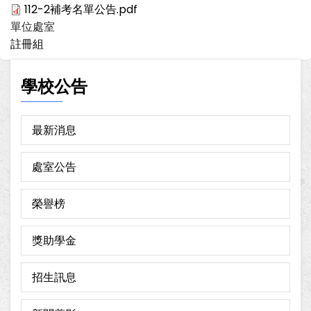
112-2補考名單公告.pdf
單位處室
註冊組
學校公告
最新消息
處室公告
榮譽榜
獎助學金
招生訊息