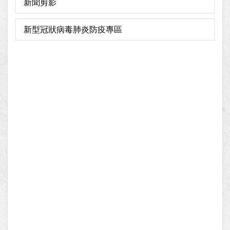
新聞剪影
新型冠狀病毒肺炎防疫專區