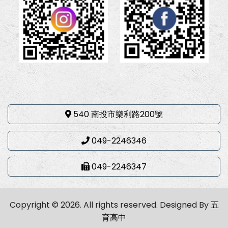
540 南投市樂利路200號
049-2246346
049-2246347
Copyright © 2026. All rights reserved.
Designed By
五
育高中