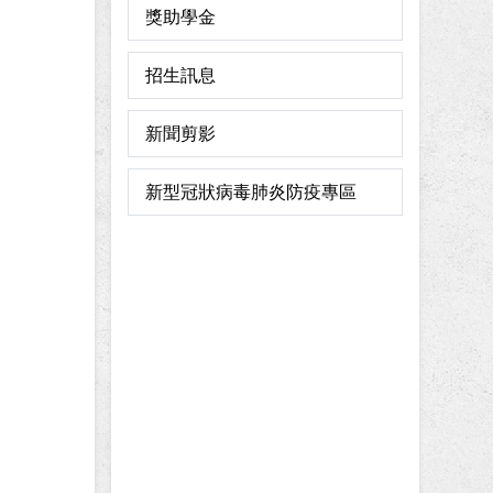
獎助學金
招生訊息
新聞剪影
新型冠狀病毒肺炎防疫專區