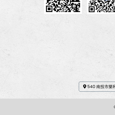
540 南投市樂